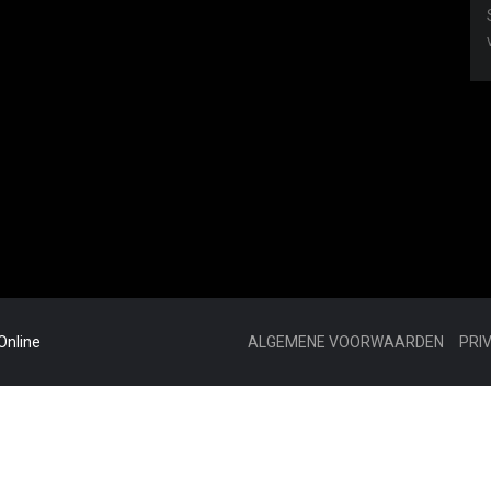
Online
ALGEMENE VOORWAARDEN
PRI