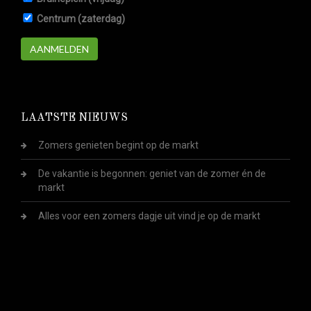
Centrum (zaterdag)
AANMELDEN
LAATSTE NIEUWS
Zomers genieten begint op de markt
De vakantie is begonnen: geniet van de zomer én de
markt
Alles voor een zomers dagje uit vind je op de markt