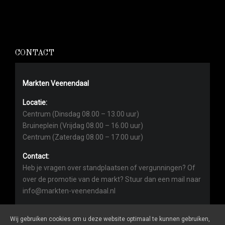
CONTACT
Markten Veenendaal
Locatie:
Centrum (Dinsdag 08.00 – 13.00 uur)
Bruineplein (Vrijdag 08.00 – 16.00 uur)
Centrum (Zaterdag 08.00 – 17.00 uur)
Contact:
Heb je vragen over standplaatsen of vergunningen? Of
over de promotie van de markt? Stuur dan een mail naar
info@markten-veenendaal.nl
Wij gebruiken cookies om u deze website optimaal te kunnen gebruiken,