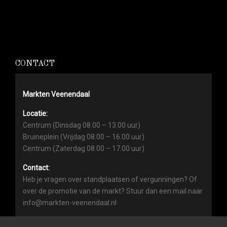
CONTACT
Markten Veenendaal
Locatie:
Centrum (Dinsdag 08.00 – 13.00 uur)
Bruineplein (Vrijdag 08.00 – 16.00 uur)
Centrum (Zaterdag 08.00 – 17.00 uur)
Contact:
Heb je vragen over standplaatsen of vergunningen? Of
over de promotie van de markt? Stuur dan een mail naar
info@markten-veenendaal.nl