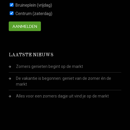
Bruineplein (vrijdag)
Centrum (zaterdag)
AANMELDEN
LAATSTE NIEUWS
Zomers genieten begint op de markt
De vakantie is begonnen: geniet van de zomer én de
markt
Alles voor een zomers dagje uit vind je op de markt