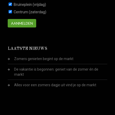
Bruineplein (vrijdag)
Centrum (zaterdag)
AANMELDEN
LAATSTE NIEUWS
Zomers genieten begint op de markt
De vakantie is begonnen: geniet van de zomer én de
markt
Alles voor een zomers dagje uit vind je op de markt