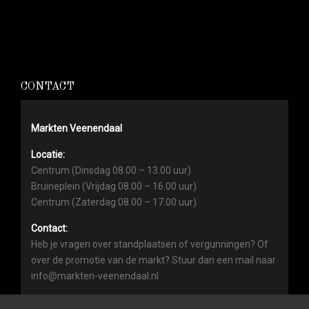
CONTACT
Markten Veenendaal
Locatie:
Centrum (Dinsdag 08.00 – 13.00 uur)
Bruineplein (Vrijdag 08.00 – 16.00 uur)
Centrum (Zaterdag 08.00 – 17.00 uur)
Contact:
Heb je vragen over standplaatsen of vergunningen? Of
over de promotie van de markt? Stuur dan een mail naar
info@markten-veenendaal.nl