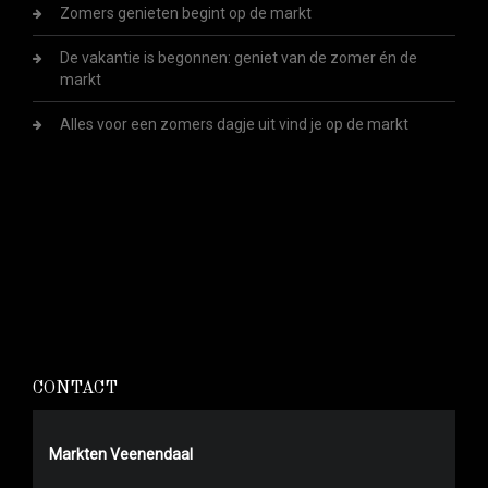
Zomers genieten begint op de markt
De vakantie is begonnen: geniet van de zomer én de
markt
Alles voor een zomers dagje uit vind je op de markt
CONTACT
Markten Veenendaal