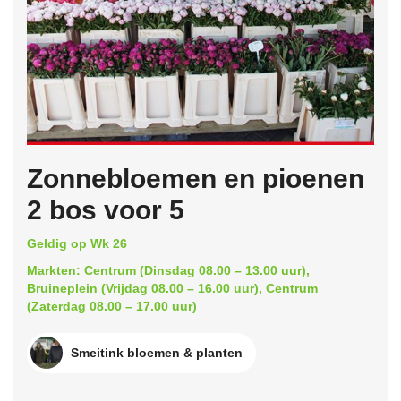
Zonnebloemen en pioenen
2 bos voor 5
Geldig op Wk 26
Markten: Centrum (Dinsdag 08.00 – 13.00 uur),
Bruineplein (Vrijdag 08.00 – 16.00 uur), Centrum
(Zaterdag 08.00 – 17.00 uur)
Smeitink bloemen & planten