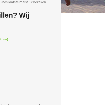
Sinds laatste markt 1x bekeken
llen? Wij
 uur)