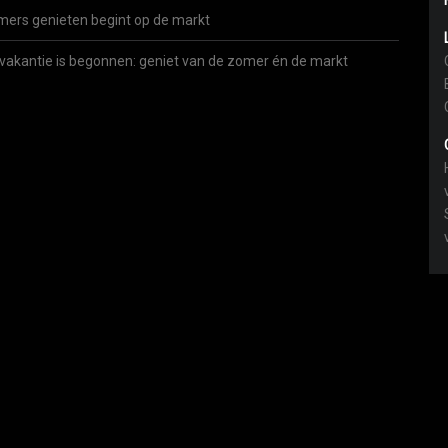
ers genieten begint op de markt
vakantie is begonnen: geniet van de zomer én de markt