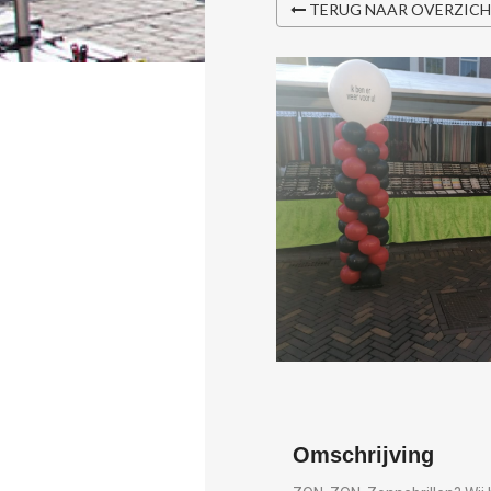
TERUG NAAR OVERZIC
Omschrijving