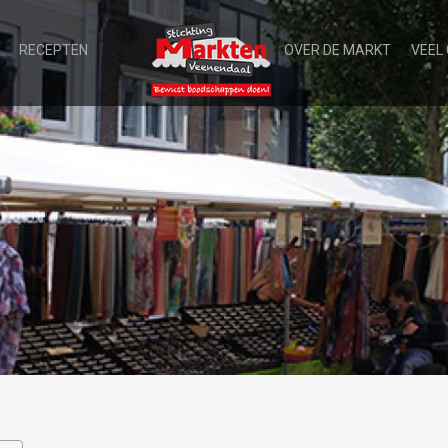
RECEPTEN
OVER DE MARKT
VEEL