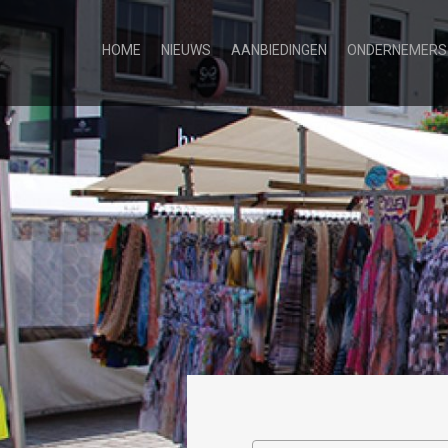
HOME
NIEUWS
AANBIEDINGEN
ONDERNEMERS