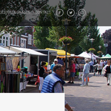
 GESTELDE VRAGEN
CONTACT