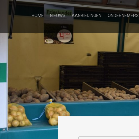
HOME
NIEUWS
AANBIEDINGEN
ONDERNEMERS