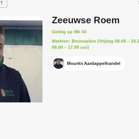
HT
Zeeuwse Roem
Geldig op Wk 43
Markten: Bruineplein (Vrijdag 08.00 – 16.
08.00 – 17.00 uur)
Mourits Aardappelhandel