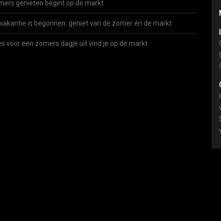
ers genieten begint op de markt
vakantie is begonnen: geniet van de zomer én de markt
es voor een zomers dagje uit vind je op de markt