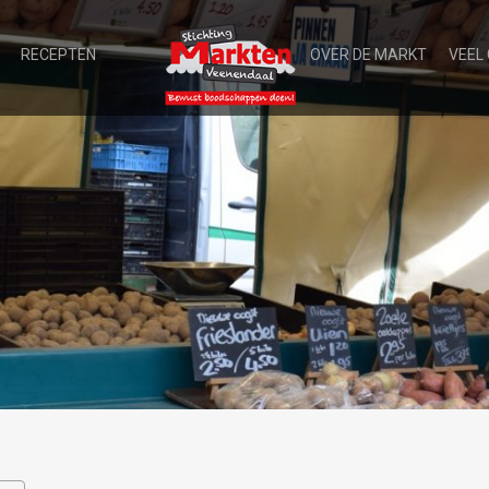
RECEPTEN
OVER DE MARKT
VEEL