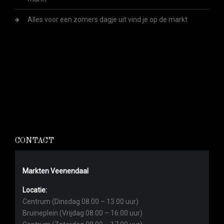
Alles voor een zomers dagje uit vind je op de markt
CONTACT
Markten Veenendaal
Locatie:
Centrum (Dinsdag 08.00 – 13.00 uur)
Bruineplein (Vrijdag 08.00 – 16.00 uur)