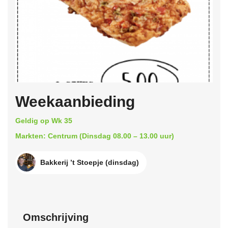
Weekaanbieding
Geldig op Wk 35
Markten: Centrum (Dinsdag 08.00 – 13.00 uur)
Bakkerij ’t Stoepje (dinsdag)
Omschrijving