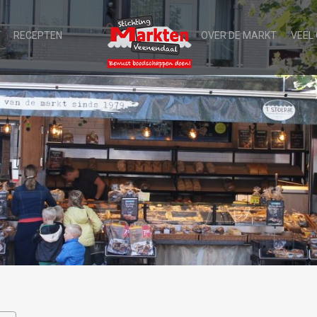
RECEPTEN
OVER DE MARKT
VEEL