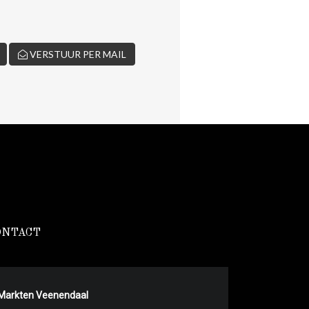
VERSTUUR PER MAIL
ONTACT
Markten Veenendaal