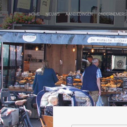
HOME
NIEUWS
AANBIEDINGEN
ONDERNEMERS