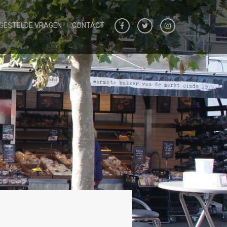
 GESTELDE VRAGEN
CONTACT