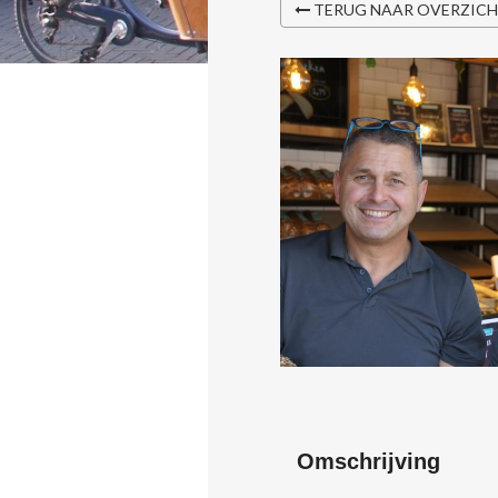
TERUG NAAR OVERZIC
Omschrijving