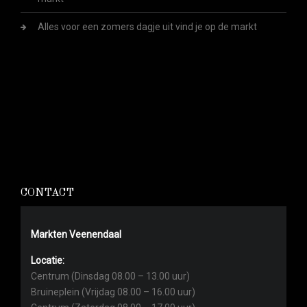
Alles voor een zomers dagje uit vind je op de markt
CONTACT
Markten Veenendaal
Locatie:
Centrum (Dinsdag 08.00 – 13.00 uur)
Bruineplein (Vrijdag 08.00 – 16.00 uur)