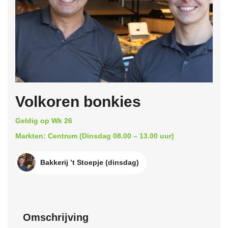
Volkoren bonkies
Geldig op Wk 26
Markten: Centrum (Dinsdag 08.00 – 13.00 uur)
Bakkerij ’t Stoepje (dinsdag)
Omschrijving