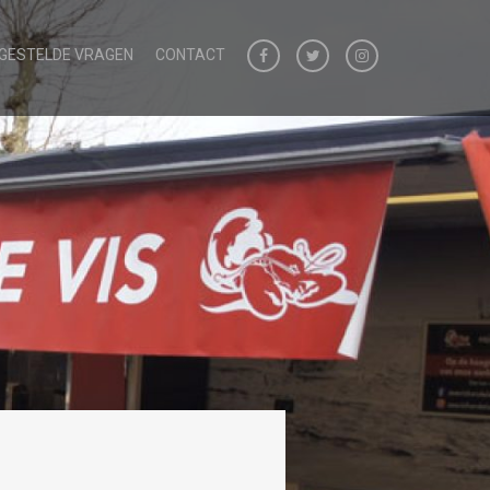
 GESTELDE VRAGEN
CONTACT