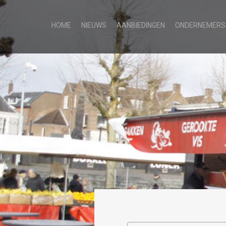
HOME
NIEUWS
AANBIEDINGEN
ONDERNEMERS