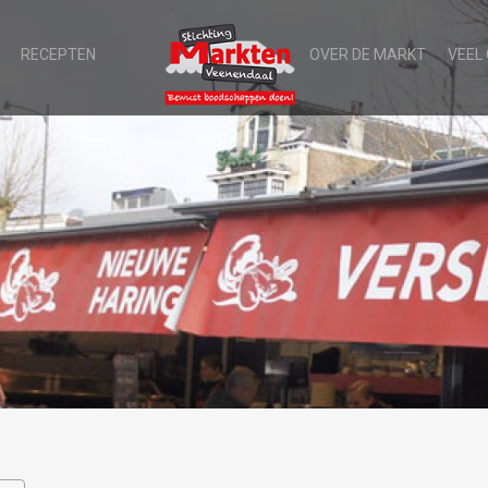
RECEPTEN
OVER DE MARKT
VEEL