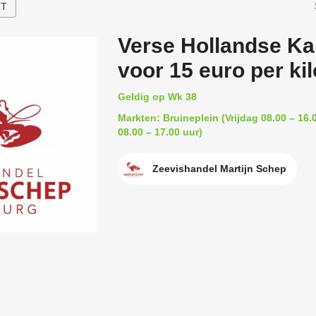
HT
Verse Hollandse Kab
voor 15 euro per kil
Geldig op Wk 38
Markten: Bruineplein (Vrijdag 08.00 – 16.
08.00 – 17.00 uur)
Zeevishandel Martijn Schep