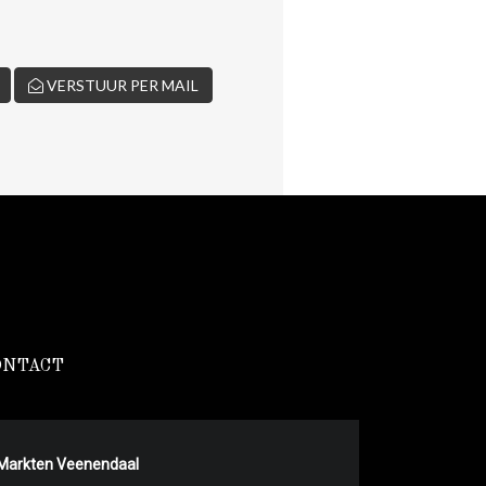
VERSTUUR PER MAIL
ONTACT
Markten Veenendaal