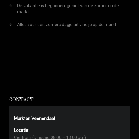
De vakantie is begonnen: geniet van de zomer én de
markt
Alles voor een zomers dagje uit vind je op de markt
CONTACT
Markten Veenendaal
Locatie:
Centrum (Dinsdag 08.00 – 13.00 uur)