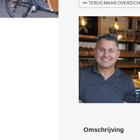
TERUG NAAR OVERZIC
Omschrijving