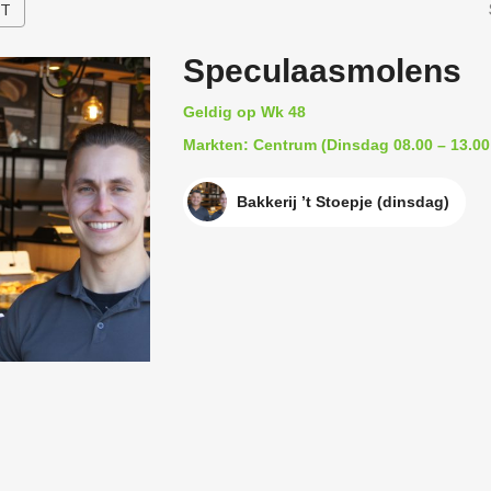
HT
Speculaasmolens
Geldig op Wk 48
Markten: Centrum (Dinsdag 08.00 – 13.00
Bakkerij ’t Stoepje (dinsdag)