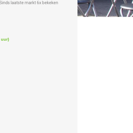
Sinds laatste markt 6x bekeken
 uur)