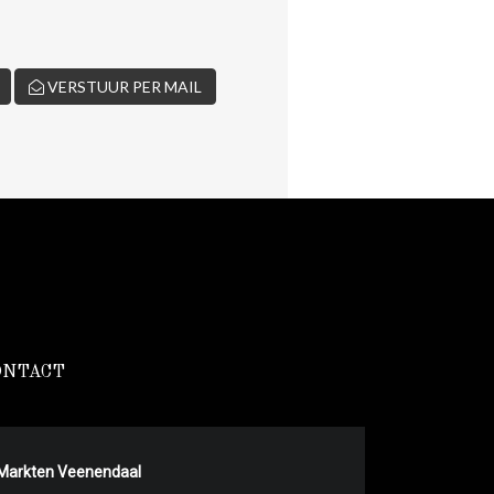
VERSTUUR PER MAIL
ONTACT
Markten Veenendaal