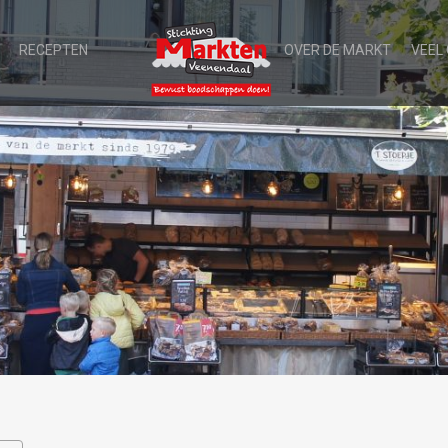
RECEPTEN
OVER DE MARKT
VEEL