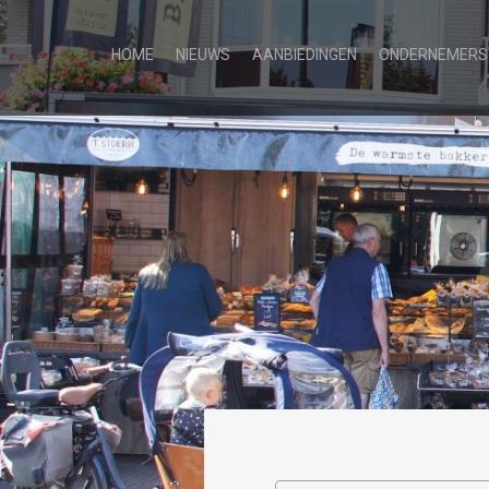
HOME
NIEUWS
AANBIEDINGEN
ONDERNEMERS