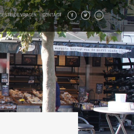
 GESTELDE VRAGEN
CONTACT