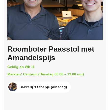
Roomboter Paasstol met
Amandelspijs
Geldig op Wk 11
Markten: Centrum (Dinsdag 08.00 – 13.00 uur)
Bakkerij ’t Stoepje (dinsdag)