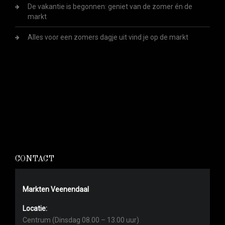
De vakantie is begonnen: geniet van de zomer én de
markt
Alles voor een zomers dagje uit vind je op de markt
CONTACT
Markten Veenendaal
Locatie:
Centrum (Dinsdag 08.00 – 13.00 uur)