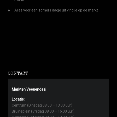
Alles voor een zomers dagje uit vind je op de markt
CONTACT
Markten Veenendaal
Locatie:
Centrum (Dinsdag 08.00 – 13.00 uur)
Bruineplein (Vrijdag 08.00 – 16.00 uur)