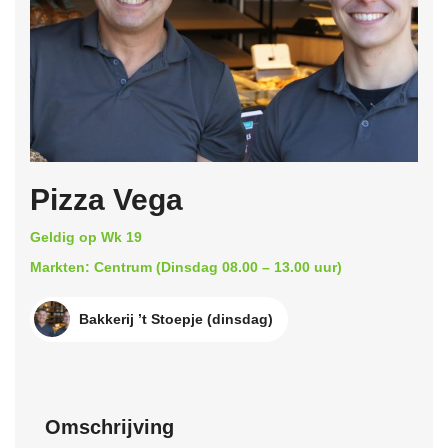
Pizza Vega
Geldig op Wk 19
Markten: Centrum (Dinsdag 08.00 – 13.00 uur)
Bakkerij ’t Stoepje (dinsdag)
Omschrijving