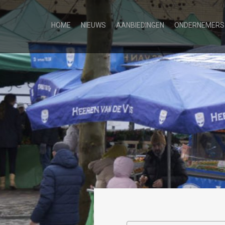
HOME
NIEUWS
AANBIEDINGEN
ONDERNEMERS