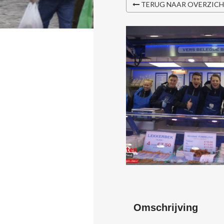
TERUG NAAR OVERZIC
Omschrijving