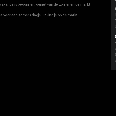
vakantie is begonnen: geniet van de zomer én de markt
es voor een zomers dagje uit vind je op de markt