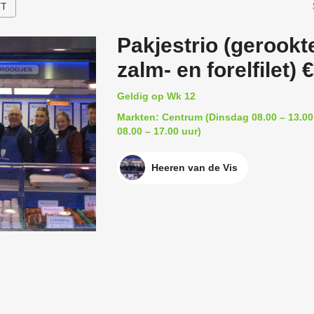
HT
Pakjestrio (gerookte
zalm- en forelfilet) 
Geldig op Wk 12
Markten: Centrum (Dinsdag 08.00 – 13.00
08.00 – 17.00 uur)
Heeren van de Vis