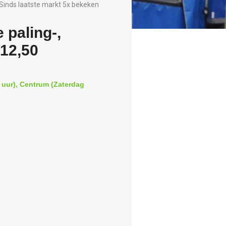
Sinds laatste markt 5x bekeken
 paling-,
€12,50
 uur), Centrum (Zaterdag