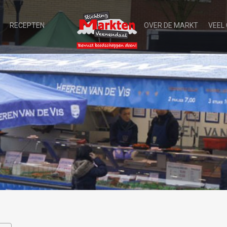
RECEPTEN
OVER DE MARKT
VEEL