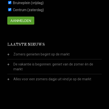
Bruineplein (vrijdag)
Centrum (zaterdag)
AANMELDEN
LAATSTE NIEUWS
Zomers genieten begint op de markt
De vakantie is begonnen: geniet van de zomer én de
markt
Alles voor een zomers dagje uit vind je op de markt