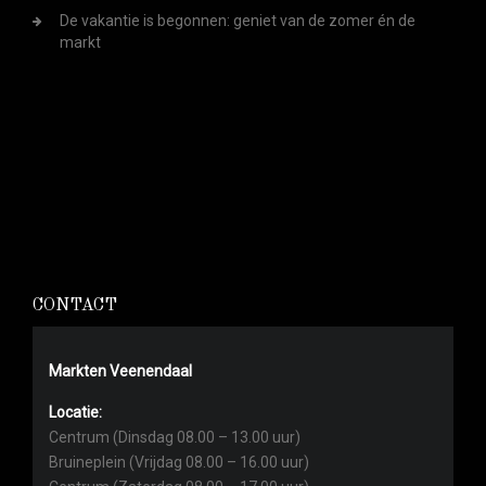
De vakantie is begonnen: geniet van de zomer én de
markt
CONTACT
Markten Veenendaal
Locatie:
Centrum (Dinsdag 08.00 – 13.00 uur)
Bruineplein (Vrijdag 08.00 – 16.00 uur)