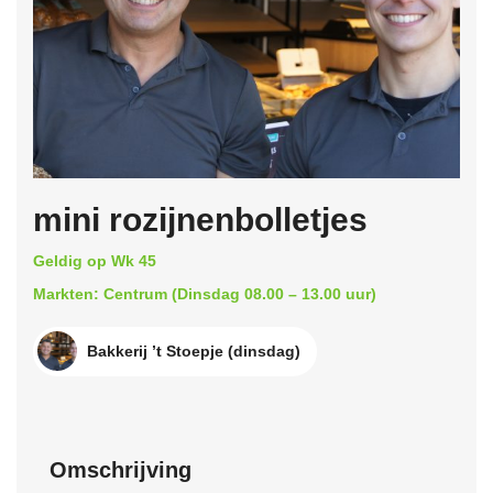
mini rozijnenbolletjes
Geldig op Wk 45
Markten: Centrum (Dinsdag 08.00 – 13.00 uur)
Bakkerij ’t Stoepje (dinsdag)
Omschrijving