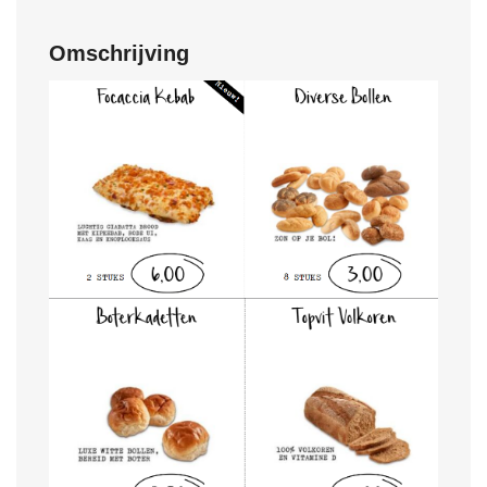
Omschrijving