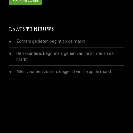
AANMELDEN
LAATSTE NIEUWS
Zomers genieten begint op de markt
De vakantie is begonnen: geniet van de zomer én de
markt
Alles voor een zomers dagje uit vind je op de markt