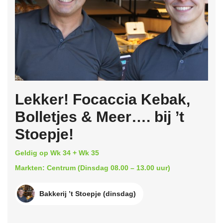
Lekker! Focaccia Kebak,
Bolletjes & Meer…. bij ’t
Stoepje!
Geldig op Wk 34 + Wk 35
Markten: Centrum (Dinsdag 08.00 – 13.00 uur)
Bakkerij ’t Stoepje (dinsdag)