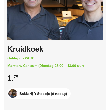
Kruidkoek
Geldig op Wk 01
Markten: Centrum (Dinsdag 08.00 – 13.00 uur)
1.
75
Bakkerij ’t Stoepje (dinsdag)