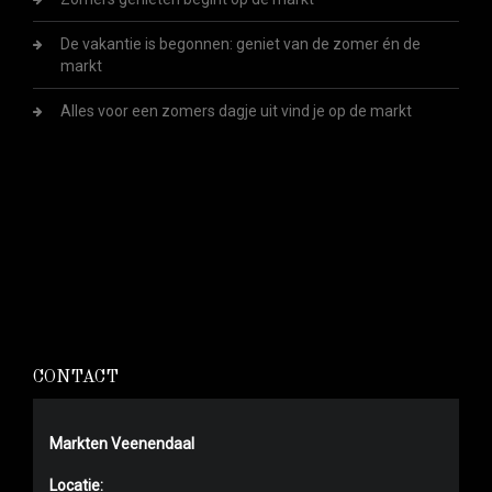
De vakantie is begonnen: geniet van de zomer én de
markt
Alles voor een zomers dagje uit vind je op de markt
CONTACT
Markten Veenendaal
Locatie: