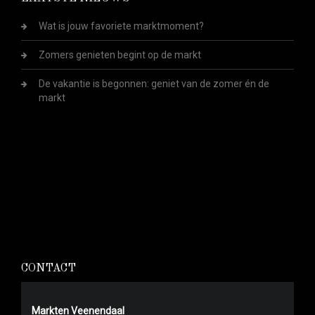
Wat is jouw favoriete marktmoment?
Zomers genieten begint op de markt
De vakantie is begonnen: geniet van de zomer én de
markt
CONTACT
Markten Veenendaal