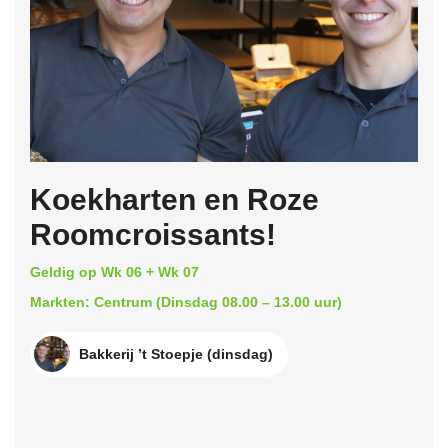
Koekharten en Roze
Roomcroissants!
Geldig op Wk 06 + Wk 07
Markten: Centrum (Dinsdag 08.00 – 13.00 uur)
Bakkerij ’t Stoepje (dinsdag)