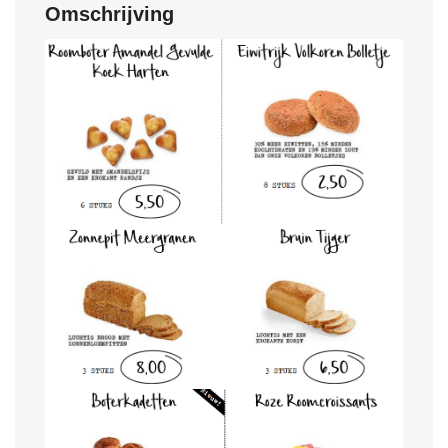
Omschrijving