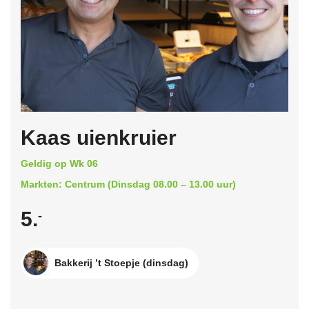
Kaas uienkruier
Geldig op Wk 06
Markten: Centrum (Dinsdag 08.00 – 13.00 uur)
5.
-
Bakkerij ’t Stoepje (dinsdag)