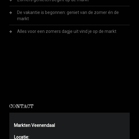
De vakantie is begonnen: geniet van de zomer én de
markt
Alles voor een zomers dagje uit vind je op de markt
CONTACT
Markten Veenendaal
Locatie: