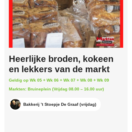
Heerlijke broden, kokeen
en lekkers van de markt
Geldig op Wk 05 + Wk 06 + Wk 07 + Wk 08 + Wk 09
Markten: Bruineplein (Vrijdag 08.00 – 16.00 uur)
Bakkerij ’t Stoepje De Graaf (vrijdag)