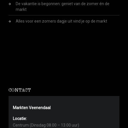
De vakantie is begonnen: geniet van de zomer én de
markt
Alles voor een zomers dagje uit vind je op de markt
CONTACT
Markten Veenendaal
Locatie:
Centrum (Dinsdag 08.00 – 13.00 uur)