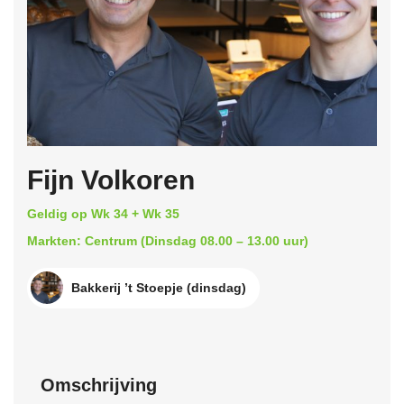
Fijn Volkoren
Geldig op Wk 34 + Wk 35
Markten: Centrum (Dinsdag 08.00 – 13.00 uur)
Bakkerij ’t Stoepje (dinsdag)
Omschrijving