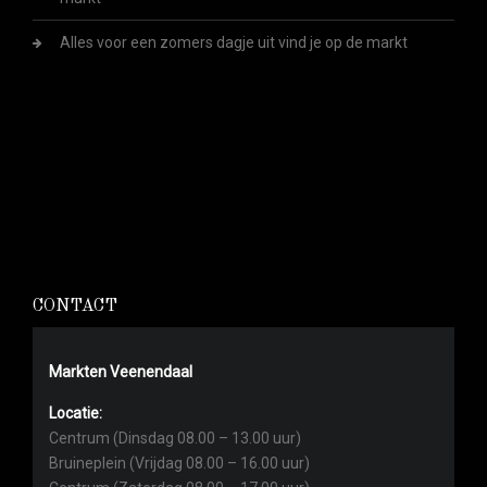
Alles voor een zomers dagje uit vind je op de markt
CONTACT
Markten Veenendaal
Locatie:
Centrum (Dinsdag 08.00 – 13.00 uur)
Bruineplein (Vrijdag 08.00 – 16.00 uur)