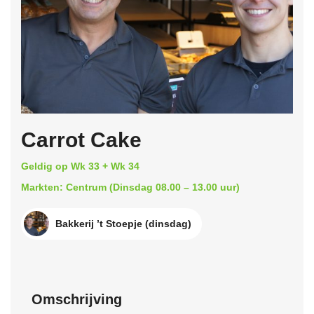
Carrot Cake
Geldig op Wk 33 + Wk 34
Markten: Centrum (Dinsdag 08.00 – 13.00 uur)
Bakkerij ’t Stoepje (dinsdag)
Omschrijving