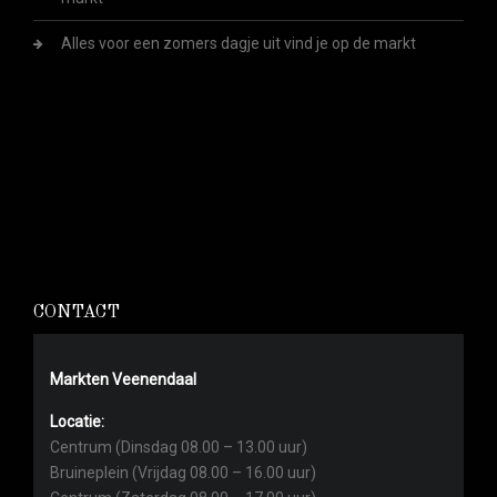
Alles voor een zomers dagje uit vind je op de markt
CONTACT
Markten Veenendaal
Locatie:
Centrum (Dinsdag 08.00 – 13.00 uur)
Bruineplein (Vrijdag 08.00 – 16.00 uur)