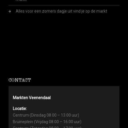
Alles voor een zomers dagje uit vind je op de markt
CONTACT
Markten Veenendaal
Locatie:
Centrum (Dinsdag 08.00 – 13.00 uur)
Bruineplein (Vrijdag 08.00 – 16.00 uur)