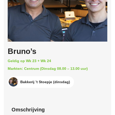
Bruno’s
Geldig op Wk 23 + Wk 24
Markten: Centrum (Dinsdag 08.00 – 13.00 uur)
Bakkerij ’t Stoepje (dinsdag)
Omschrijving