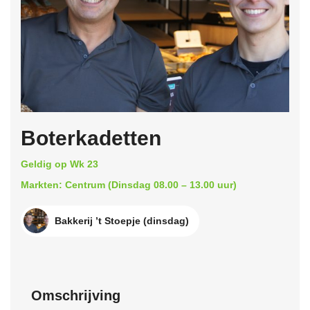
Boterkadetten
Geldig op Wk 23
Markten: Centrum (Dinsdag 08.00 – 13.00 uur)
Bakkerij ’t Stoepje (dinsdag)
Omschrijving