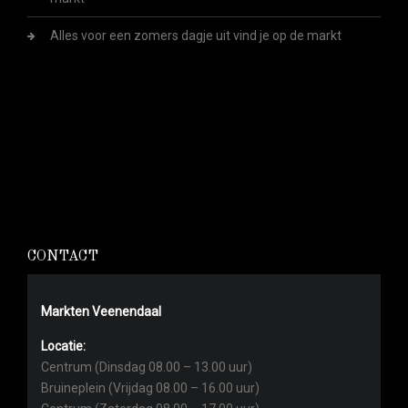
Alles voor een zomers dagje uit vind je op de markt
CONTACT
Markten Veenendaal
Locatie:
Centrum (Dinsdag 08.00 – 13.00 uur)
Bruineplein (Vrijdag 08.00 – 16.00 uur)