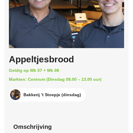
Appeltjesbrood
Geldig op Wk 07 + Wk 08
Markten: Centrum (Dinsdag 08.00 – 13.00 uur)
Bakkerij ’t Stoepje (dinsdag)
Omschrijving