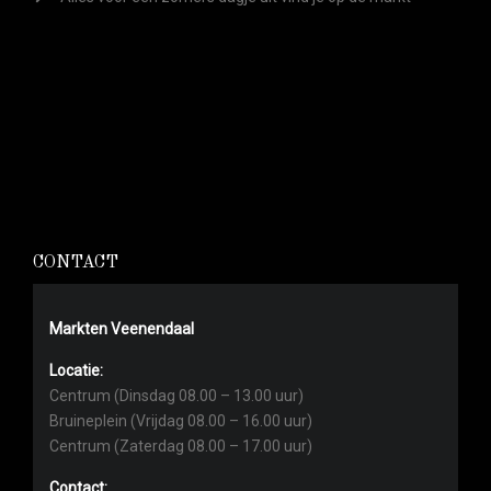
CONTACT
Markten Veenendaal
Locatie:
Centrum (Dinsdag 08.00 – 13.00 uur)
Bruineplein (Vrijdag 08.00 – 16.00 uur)
Centrum (Zaterdag 08.00 – 17.00 uur)
Contact: