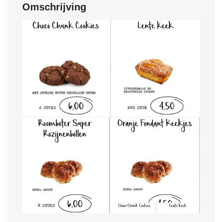
Omschrijving