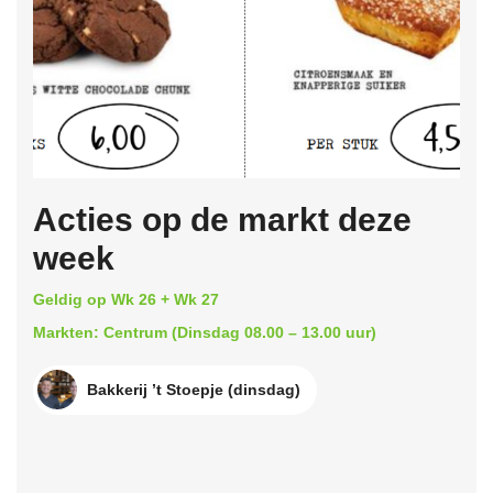
Acties op de markt deze
week
Geldig op Wk 26 + Wk 27
Markten: Centrum (Dinsdag 08.00 – 13.00 uur)
Bakkerij ’t Stoepje (dinsdag)