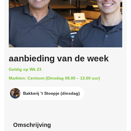
aanbieding van de week
Geldig op Wk 23
Markten: Centrum (Dinsdag 08.00 – 13.00 uur)
Bakkerij ’t Stoepje (dinsdag)
Omschrijving