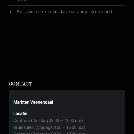
Alles voor een zomers dagje uit vind je op de markt
CONTACT
Markten Veenendaal
Locatie:
Centrum (Dinsdag 08.00 – 13.00 uur)
Bruineplein (Vrijdag 08.00 – 16.00 uur)