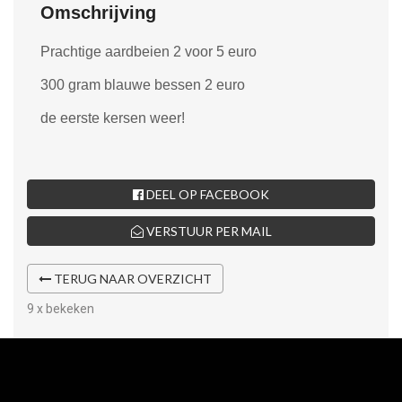
Omschrijving
Prachtige aardbeien 2 voor 5 euro
300 gram blauwe bessen 2 euro
de eerste kersen weer!
DEEL OP FACEBOOK
VERSTUUR PER MAIL
TERUG NAAR OVERZICHT
9 x bekeken