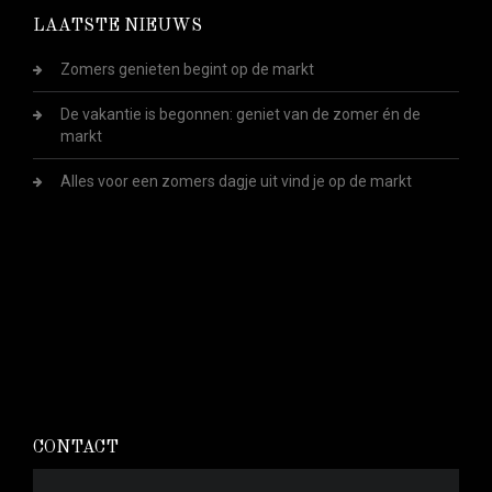
LAATSTE NIEUWS
Zomers genieten begint op de markt
De vakantie is begonnen: geniet van de zomer én de
markt
Alles voor een zomers dagje uit vind je op de markt
CONTACT