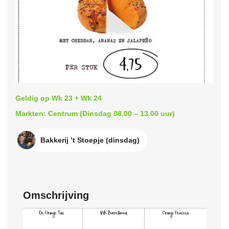
Geldig op Wk 23 + Wk 24
Markten: Centrum (Dinsdag 08.00 – 13.00 uur)
Bakkerij ’t Stoepje (dinsdag)
Omschrijving