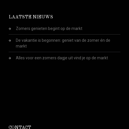
LAATSTE NIEUWS
Zomers genieten begint op de markt
De vakantie is begonnen: geniet van de zomer én de
markt
Alles voor een zomers dagje uit vind je op de markt
CONTACT