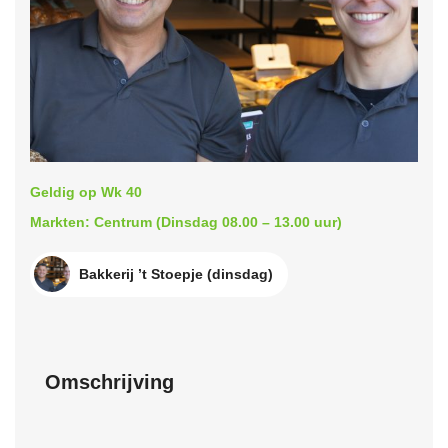
Geldig op Wk 40
Markten: Centrum (Dinsdag 08.00 – 13.00 uur)
Bakkerij ’t Stoepje (dinsdag)
Omschrijving