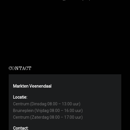
CONTACT
Markten Veenendaal
Locatie:
Centrum (Dinsdag 08.00 – 13.00 uur)
Bruineplein (Vrijdag 08.00 – 16.00 uur)
Centrum (Zaterdag 08.00 – 17.00 uur)
Contact: