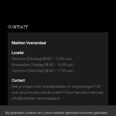
CONTACT
Markten Veenendaal
Locatie:
Centrum (Dinsdag 08.00 – 13.00 uur)
Bruineplein (Vrijdag 08.00 – 16.00 uur)
Centrum (Zaterdag 08.00 – 17.00 uur)
Contact:
Heb je vragen over standplaatsen of vergunningen? Of
over de promotie van de markt? Stuur dan een mail naar
info@markten-veenendaal.nl
Wij gebruiken cookies om u deze website optimaal te kunnen gebruiken,