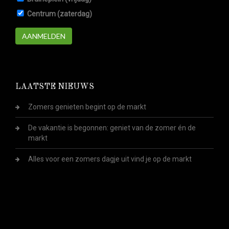
Centrum (zaterdag)
AANMELDEN
LAATSTE NIEUWS
Zomers genieten begint op de markt
De vakantie is begonnen: geniet van de zomer én de
markt
Alles voor een zomers dagje uit vind je op de markt