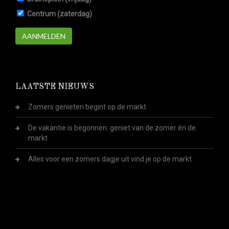
Centrum (zaterdag)
AANMELDEN
LAATSTE NIEUWS
Zomers genieten begint op de markt
De vakantie is begonnen: geniet van de zomer én de
markt
Alles voor een zomers dagje uit vind je op de markt