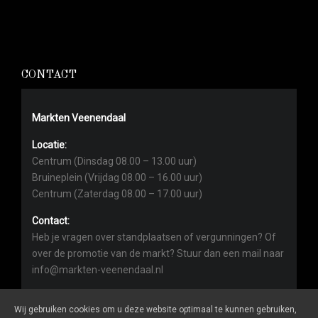
CONTACT
Markten Veenendaal
Locatie:
Centrum (Dinsdag 08.00 – 13.00 uur)
Bruineplein (Vrijdag 08.00 – 16.00 uur)
Centrum (Zaterdag 08.00 – 17.00 uur)
Contact:
Heb je vragen over standplaatsen of vergunningen? Of
over de promotie van de markt? Stuur dan een mail naar
info@markten-veenendaal.nl
Wij gebruiken cookies om u deze website optimaal te kunnen gebruiken,