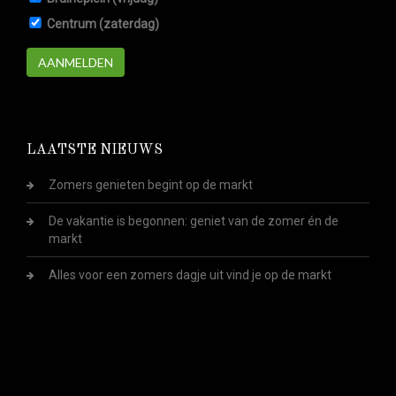
Centrum (zaterdag)
AANMELDEN
LAATSTE NIEUWS
Zomers genieten begint op de markt
De vakantie is begonnen: geniet van de zomer én de
markt
Alles voor een zomers dagje uit vind je op de markt