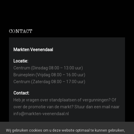
CONTACT
Markten Veenendaal
Locatie:
Centrum (Dinsdag 08.00 – 13.00 uur)
Bruineplein (Vrijdag 08.00 – 16.00 uur)
Centrum (Zaterdag 08.00 – 17.00 uur)
Contact:
Heb je vragen over standplaatsen of vergunningen? Of
over de promotie van de markt? Stuur dan een mail naar
info@markten-veenendaal.nl
Wij gebruiken cookies om u deze website optimaal te kunnen gebruiken,