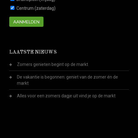
Centrum (zaterdag)
AANMELDEN
LAATSTE NIEUWS
Zomers genieten begint op de markt
De vakantie is begonnen: geniet van de zomer én de
markt
Alles voor een zomers dagje uit vind je op de markt