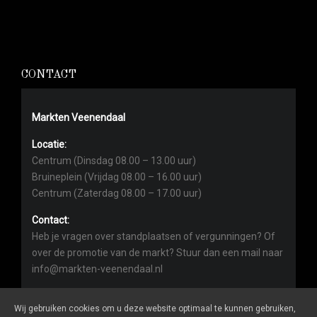
CONTACT
Markten Veenendaal
Locatie:
Centrum (Dinsdag 08.00 – 13.00 uur)
Bruineplein (Vrijdag 08.00 – 16.00 uur)
Centrum (Zaterdag 08.00 – 17.00 uur)
Contact:
Heb je vragen over standplaatsen of vergunningen? Of
over de promotie van de markt? Stuur dan een mail naar
info@markten-veenendaal.nl
Wij gebruiken cookies om u deze website optimaal te kunnen gebruiken,