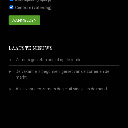
Centrum (zaterdag)
AANMELDEN
LAATSTE NIEUWS
Zomers genieten begint op de markt
De vakantie is begonnen: geniet van de zomer én de
markt
Alles voor een zomers dagje uit vind je op de markt